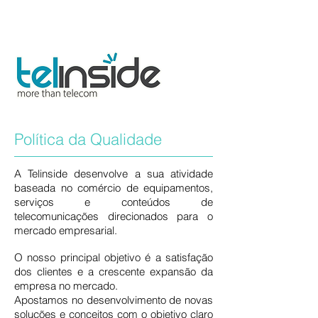
Política da Qualidade
A Telinside desenvolve a sua atividade
baseada no comércio de equipamentos,
serviços e conteúdos de
telecomunicações direcionados para o
mercado empresarial.
O nosso principal objetivo é a satisfação
dos clientes e a crescente expansão da
empresa no mercado.
Apostamos no desenvolvimento de novas
soluções e conceitos com o objetivo claro