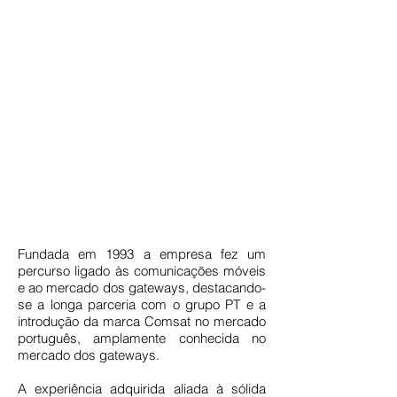
SOBRE NÓS
Fundada em 1993 a empresa fez um
percurso ligado às comunicações móveis
e ao mercado dos gateways, destacando-
se a longa parceria com o grupo PT e a
introdução da marca Comsat no mercado
português, amplamente conhecida no
mercado dos gateways.
A experiência adquirida aliada à sólida