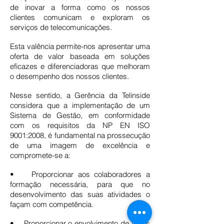
de inovar a forma como os nossos
clientes comunicam e exploram os
serviços de telecomunicações.
Esta valência permite-nos apresentar uma
oferta de valor baseada em soluções
eficazes e diferenciadoras que melhoram
o desempenho dos nossos clientes.
Nesse sentido, a Gerência da Telinside
considera que a implementação de um
Sistema de Gestão, em conformidade
com os requisitos da NP EN ISO
9001:2008, é fundamental na prossecução
de uma imagem de excelência e
compromete-se a:
• Proporcionar aos colaboradores a
formação necessária, para que no
desenvolvimento das suas atividades o
façam com competência.
• Proporcionar o envolvimento de todos