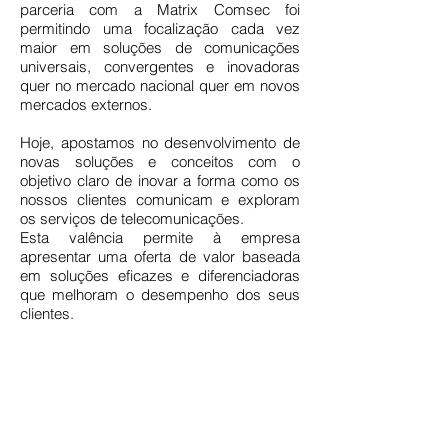
parceria com a Matrix Comsec foi
permitindo uma focalização cada vez
maior em soluções de comunicações
universais, convergentes e inovadoras
quer no mercado nacional quer em novos
mercados externos.
Hoje, apostamos no desenvolvimento de
novas soluções e conceitos com o
objetivo claro de inovar a forma como os
nossos clientes comunicam e exploram
os serviços de telecomunicações.
Esta valência permite à empresa
apresentar uma oferta de valor baseada
em soluções eficazes e diferenciadoras
que melhoram o desempenho dos seus
clientes.