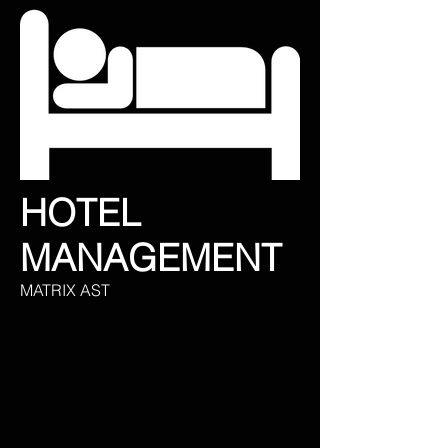
HOTEL
MANAGEMENT
MATRIX AST