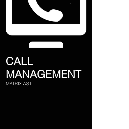
CALL
MANAGEMENT
MATRIX AST