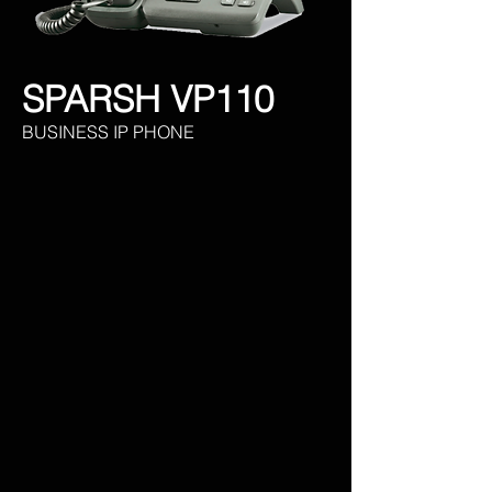
SPARSH VP110
BUSINESS IP PHONE